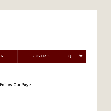
LA
SPORT LAIN
Follow Our Page