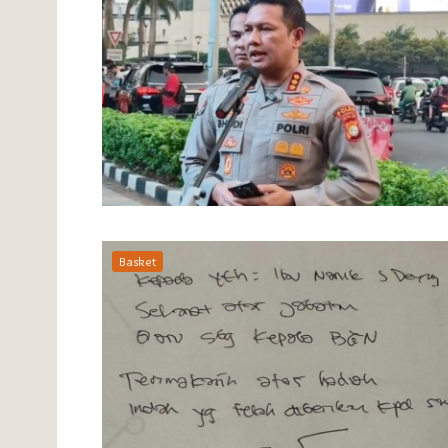
Basket