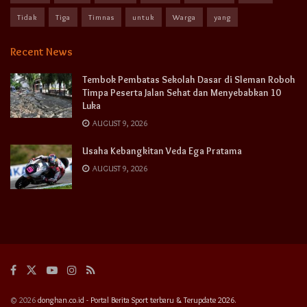
Tidak
Tiga
Timnas
untuk
Warga
yang
Recent News
Tembok Pembatas Sekolah Dasar di Sleman Roboh
Timpa Peserta Jalan Sehat dan Menyebabkan 10
Luka
AUGUST 9, 2026
Usaha Kebangkitan Veda Ega Pratama
AUGUST 9, 2026
© 2026
donghan.co.id - Portal Berita Sport terbaru & Terupdate 2026.