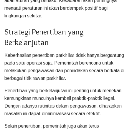
akan aturan yang berlaku. Kesadaran akan pentingnya
menaati peraturan ini akan berdampak positif bagi
lingkungan sekitar.
Strategi Penertiban yang
Berkelanjutan
Keberhasilan penertiban parkir liar tidak hanya bergantung
pada satu operasi saja. Pemerintah berencana untuk
melakukan pengawasan dan penindakan secara berkala di
berbagai titik rawan parkir liar.
Penertiban yang berkelanjutan ini penting untuk menekan
kemungkinan munculnya kembali praktik-praktik ilegal.
Dengan adanya rutinitas dalam pengawasan, diharapkan
masalah ini dapat diminimalisasi secara efektif.
Selain penertiban, pemerintah juga akan terus