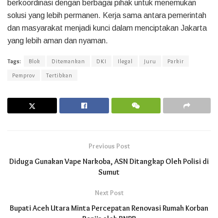
berkoordinasi dengan berbagai pihak untuk menemukan
solusi yang lebih permanen. Kerja sama antara pemerintah
dan masyarakat menjadi kunci dalam menciptakan Jakarta
yang lebih aman dan nyaman.
Tags:
Blok
Ditemankan
DKI
Ilegal
Juru
Parkir
Pemprov
Tertibkan
Previous Post
Diduga Gunakan Vape Narkoba, ASN Ditangkap Oleh Polisi di
Sumut
Next Post
Bupati Aceh Utara Minta Percepatan Renovasi Rumah Korban