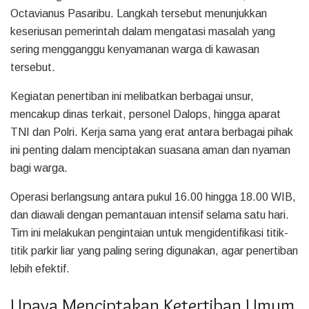
Octavianus Pasaribu. Langkah tersebut menunjukkan
keseriusan pemerintah dalam mengatasi masalah yang
sering mengganggu kenyamanan warga di kawasan
tersebut.
Kegiatan penertiban ini melibatkan berbagai unsur,
mencakup dinas terkait, personel Dalops, hingga aparat
TNI dan Polri. Kerja sama yang erat antara berbagai pihak
ini penting dalam menciptakan suasana aman dan nyaman
bagi warga.
Operasi berlangsung antara pukul 16.00 hingga 18.00 WIB,
dan diawali dengan pemantauan intensif selama satu hari.
Tim ini melakukan pengintaian untuk mengidentifikasi titik-
titik parkir liar yang paling sering digunakan, agar penertiban
lebih efektif.
Upaya Menciptakan Ketertiban Umum