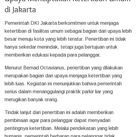
di Jakarta
Pemerintah DKI Jakarta berkomitmen untuk menjaga
ketertiban di fasilitas umum sebagai bagian dari upaya lebih
besar menuju kota yang lebih teratur. Penertiban ini tidak
hanya sekedar menindak, tetapi juga bertujuan untuk
memberikan edukasi kepada para pelanggar.
Menurut Bernad Octavianus, penertiban yang dilakukan
merupakan bagian dari upaya menjaga ketertiban yang
lebih luas. Kegiatan ini menunjukkan bahwa pemerintah
serius dalam menanggulangi praktik parkir liar yang
merugikan banyak orang.
Tindak lanjut dari penertiban ini adalah memberikan
pembinaan agar para pelanggar dapat menyadari
pentingnya ketertiban. Melalui pendekatan yang lebih
humanis, pemerintah berharap para pelanggar tidak