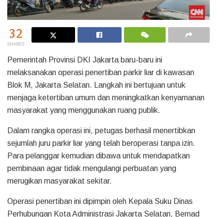
32
SHARES
Pemerintah Provinsi DKI Jakarta baru-baru ini
melaksanakan operasi penertiban parkir liar di kawasan
Blok M, Jakarta Selatan. Langkah ini bertujuan untuk
menjaga ketertiban umum dan meningkatkan kenyamanan
masyarakat yang menggunakan ruang publik.
Dalam rangka operasi ini, petugas berhasil menertibkan
sejumlah juru parkir liar yang telah beroperasi tanpa izin.
Para pelanggar kemudian dibawa untuk mendapatkan
pembinaan agar tidak mengulangi perbuatan yang
merugikan masyarakat sekitar.
Operasi penertiban ini dipimpin oleh Kepala Suku Dinas
Perhubungan Kota Administrasi Jakarta Selatan, Bernad