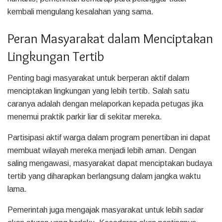
kembali mengulang kesalahan yang sama.
Peran Masyarakat dalam Menciptakan
Lingkungan Tertib
Penting bagi masyarakat untuk berperan aktif dalam
menciptakan lingkungan yang lebih tertib. Salah satu
caranya adalah dengan melaporkan kepada petugas jika
menemui praktik parkir liar di sekitar mereka.
Partisipasi aktif warga dalam program penertiban ini dapat
membuat wilayah mereka menjadi lebih aman. Dengan
saling mengawasi, masyarakat dapat menciptakan budaya
tertib yang diharapkan berlangsung dalam jangka waktu
lama.
Pemerintah juga mengajak masyarakat untuk lebih sadar