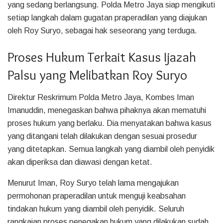
yang sedang berlangsung. Polda Metro Jaya siap mengikuti
setiap langkah dalam gugatan praperadilan yang diajukan
oleh Roy Suryo, sebagai hak seseorang yang terduga.
Proses Hukum Terkait Kasus Ijazah
Palsu yang Melibatkan Roy Suryo
Direktur Reskrimum Polda Metro Jaya, Kombes Iman
Imanuddin, menegaskan bahwa pihaknya akan mematuhi
proses hukum yang berlaku. Dia menyatakan bahwa kasus
yang ditangani telah dilakukan dengan sesuai prosedur
yang ditetapkan. Semua langkah yang diambil oleh penyidik
akan diperiksa dan diawasi dengan ketat.
Menurut Iman, Roy Suryo telah lama mengajukan
permohonan praperadilan untuk menguji keabsahan
tindakan hukum yang diambil oleh penyidik. Seluruh
rangkaian proses penegakan hukum yang dilakukan sudah