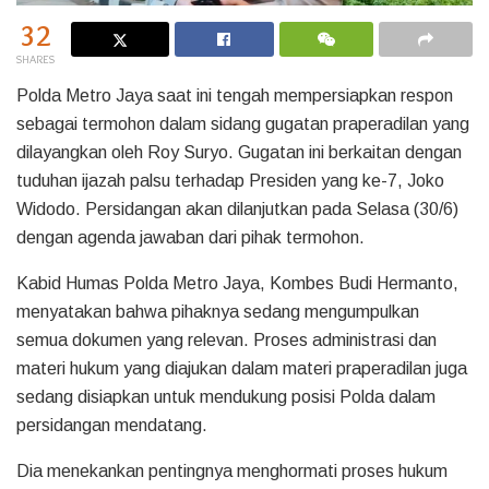
32
SHARES
Polda Metro Jaya saat ini tengah mempersiapkan respon
sebagai termohon dalam sidang gugatan praperadilan yang
dilayangkan oleh Roy Suryo. Gugatan ini berkaitan dengan
tuduhan ijazah palsu terhadap Presiden yang ke-7, Joko
Widodo. Persidangan akan dilanjutkan pada Selasa (30/6)
dengan agenda jawaban dari pihak termohon.
Kabid Humas Polda Metro Jaya, Kombes Budi Hermanto,
menyatakan bahwa pihaknya sedang mengumpulkan
semua dokumen yang relevan. Proses administrasi dan
materi hukum yang diajukan dalam materi praperadilan juga
sedang disiapkan untuk mendukung posisi Polda dalam
persidangan mendatang.
Dia menekankan pentingnya menghormati proses hukum