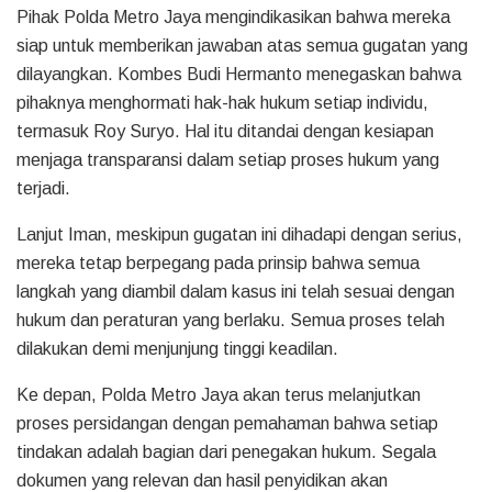
Pihak Polda Metro Jaya mengindikasikan bahwa mereka
siap untuk memberikan jawaban atas semua gugatan yang
dilayangkan. Kombes Budi Hermanto menegaskan bahwa
pihaknya menghormati hak-hak hukum setiap individu,
termasuk Roy Suryo. Hal itu ditandai dengan kesiapan
menjaga transparansi dalam setiap proses hukum yang
terjadi.
Lanjut Iman, meskipun gugatan ini dihadapi dengan serius,
mereka tetap berpegang pada prinsip bahwa semua
langkah yang diambil dalam kasus ini telah sesuai dengan
hukum dan peraturan yang berlaku. Semua proses telah
dilakukan demi menjunjung tinggi keadilan.
Ke depan, Polda Metro Jaya akan terus melanjutkan
proses persidangan dengan pemahaman bahwa setiap
tindakan adalah bagian dari penegakan hukum. Segala
dokumen yang relevan dan hasil penyidikan akan