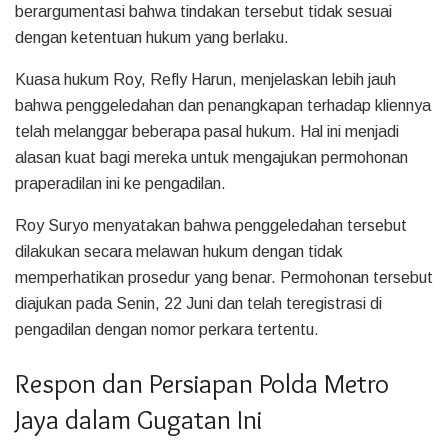
berargumentasi bahwa tindakan tersebut tidak sesuai
dengan ketentuan hukum yang berlaku.
Kuasa hukum Roy, Refly Harun, menjelaskan lebih jauh
bahwa penggeledahan dan penangkapan terhadap kliennya
telah melanggar beberapa pasal hukum. Hal ini menjadi
alasan kuat bagi mereka untuk mengajukan permohonan
praperadilan ini ke pengadilan.
Roy Suryo menyatakan bahwa penggeledahan tersebut
dilakukan secara melawan hukum dengan tidak
memperhatikan prosedur yang benar. Permohonan tersebut
diajukan pada Senin, 22 Juni dan telah teregistrasi di
pengadilan dengan nomor perkara tertentu.
Respon dan Persiapan Polda Metro
Jaya dalam Gugatan Ini