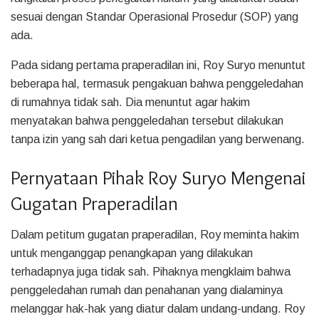
sesuai dengan Standar Operasional Prosedur (SOP) yang
ada.
Pada sidang pertama praperadilan ini, Roy Suryo menuntut
beberapa hal, termasuk pengakuan bahwa penggeledahan
di rumahnya tidak sah. Dia menuntut agar hakim
menyatakan bahwa penggeledahan tersebut dilakukan
tanpa izin yang sah dari ketua pengadilan yang berwenang.
Pernyataan Pihak Roy Suryo Mengenai
Gugatan Praperadilan
Dalam petitum gugatan praperadilan, Roy meminta hakim
untuk menganggap penangkapan yang dilakukan
terhadapnya juga tidak sah. Pihaknya mengklaim bahwa
penggeledahan rumah dan penahanan yang dialaminya
melanggar hak-hak yang diatur dalam undang-undang. Roy