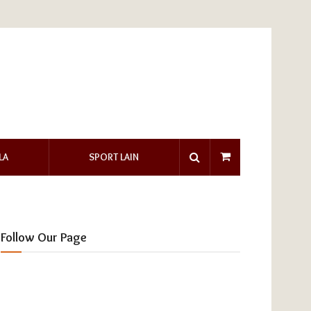
LA
SPORT LAIN
Follow Our Page