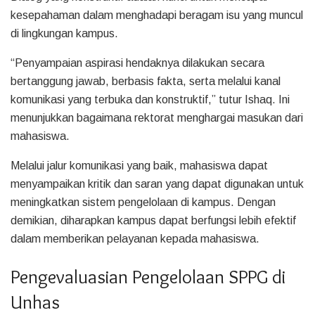
kesepahaman dalam menghadapi beragam isu yang muncul
di lingkungan kampus.
“Penyampaian aspirasi hendaknya dilakukan secara
bertanggung jawab, berbasis fakta, serta melalui kanal
komunikasi yang terbuka dan konstruktif,” tutur Ishaq. Ini
menunjukkan bagaimana rektorat menghargai masukan dari
mahasiswa.
Melalui jalur komunikasi yang baik, mahasiswa dapat
menyampaikan kritik dan saran yang dapat digunakan untuk
meningkatkan sistem pengelolaan di kampus. Dengan
demikian, diharapkan kampus dapat berfungsi lebih efektif
dalam memberikan pelayanan kepada mahasiswa.
Pengevaluasian Pengelolaan SPPG di
Unhas