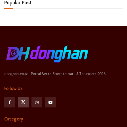
Popular Post
donghan.co.id - Portal Berita Sport terbaru & Terupdate 2026
Follow Us
Category