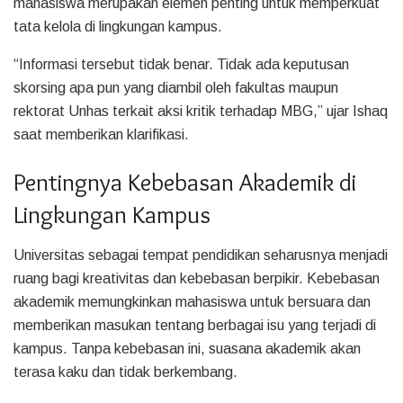
mahasiswa merupakan elemen penting untuk memperkuat
tata kelola di lingkungan kampus.
“Informasi tersebut tidak benar. Tidak ada keputusan
skorsing apa pun yang diambil oleh fakultas maupun
rektorat Unhas terkait aksi kritik terhadap MBG,” ujar Ishaq
saat memberikan klarifikasi.
Pentingnya Kebebasan Akademik di
Lingkungan Kampus
Universitas sebagai tempat pendidikan seharusnya menjadi
ruang bagi kreativitas dan kebebasan berpikir. Kebebasan
akademik memungkinkan mahasiswa untuk bersuara dan
memberikan masukan tentang berbagai isu yang terjadi di
kampus. Tanpa kebebasan ini, suasana akademik akan
terasa kaku dan tidak berkembang.