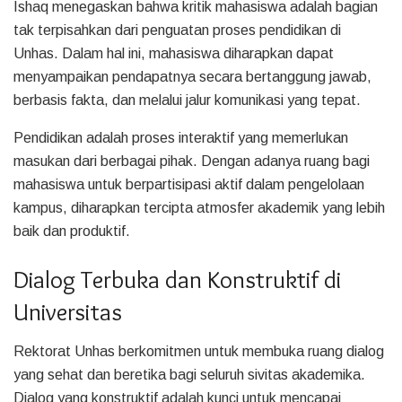
Ishaq menegaskan bahwa kritik mahasiswa adalah bagian
tak terpisahkan dari penguatan proses pendidikan di
Unhas. Dalam hal ini, mahasiswa diharapkan dapat
menyampaikan pendapatnya secara bertanggung jawab,
berbasis fakta, dan melalui jalur komunikasi yang tepat.
Pendidikan adalah proses interaktif yang memerlukan
masukan dari berbagai pihak. Dengan adanya ruang bagi
mahasiswa untuk berpartisipasi aktif dalam pengelolaan
kampus, diharapkan tercipta atmosfer akademik yang lebih
baik dan produktif.
Dialog Terbuka dan Konstruktif di
Universitas
Rektorat Unhas berkomitmen untuk membuka ruang dialog
yang sehat dan beretika bagi seluruh sivitas akademika.
Dialog yang konstruktif adalah kunci untuk mencapai