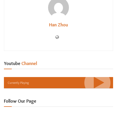
Han Zhou
Youtube
Channel
Currently Playing
Follow Our Page