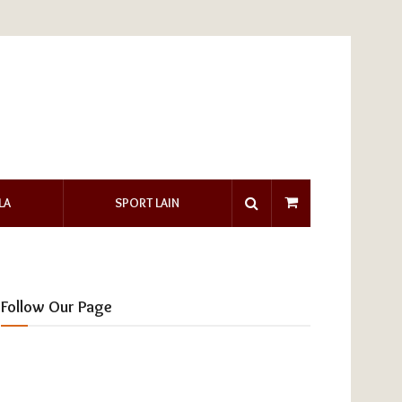
LA
SPORT LAIN
Follow Our Page