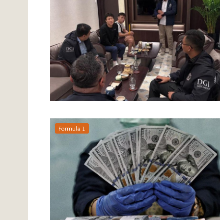
Formula 1