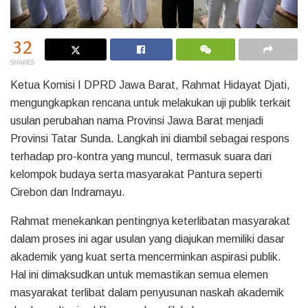
32
SHARES
Ketua Komisi I DPRD Jawa Barat, Rahmat Hidayat Djati,
mengungkapkan rencana untuk melakukan uji publik terkait
usulan perubahan nama Provinsi Jawa Barat menjadi
Provinsi Tatar Sunda. Langkah ini diambil sebagai respons
terhadap pro-kontra yang muncul, termasuk suara dari
kelompok budaya serta masyarakat Pantura seperti
Cirebon dan Indramayu.
Rahmat menekankan pentingnya keterlibatan masyarakat
dalam proses ini agar usulan yang diajukan memiliki dasar
akademik yang kuat serta mencerminkan aspirasi publik.
Hal ini dimaksudkan untuk memastikan semua elemen
masyarakat terlibat dalam penyusunan naskah akademik