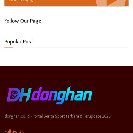
Follow Our Page
Popular Post
donghan.co.id - Portal Berita Sport terbaru & Terupdate 2026
Follow Us