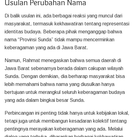
Usulan Perubahan Nama
Di balik usulan ini, ada berbagai reaksi yang muncul dari
masyarakat, termasuk kekhawatiran tentang representasi
identitas budaya. Beberapa pihak menganggap bahwa
nama “Provinsi Sunda” tidak mampu mencerminkan
keberagaman yang ada di Jawa Barat.
Namun, Rahmat menegaskan bahwa semua daerah di
Jawa Barat sebenarnya berada dalam cakupan wilayah
Sunda. Dengan demikian, dia berharap masyarakat bisa
lebih memahami bahwa nama yang diusulkan hanya
bertujuan untuk merangkul seluruh keberagaman budaya
yang ada dalam bingkai besar Sunda.
Perbincangan ini penting tidak hanya untuk kebijakan lokal,
tetapi juga untuk membangun kesadaran kolektif tentang
pentingnya merayakan keberagaman yang ada. Melalui
dialog yang terbuka, diharapkan berbagai kekhawatiran