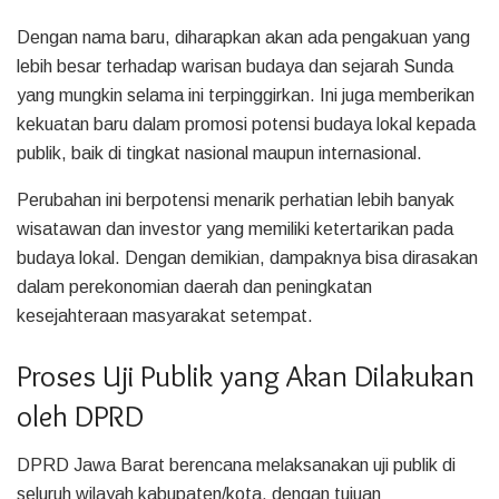
Dengan nama baru, diharapkan akan ada pengakuan yang
lebih besar terhadap warisan budaya dan sejarah Sunda
yang mungkin selama ini terpinggirkan. Ini juga memberikan
kekuatan baru dalam promosi potensi budaya lokal kepada
publik, baik di tingkat nasional maupun internasional.
Perubahan ini berpotensi menarik perhatian lebih banyak
wisatawan dan investor yang memiliki ketertarikan pada
budaya lokal. Dengan demikian, dampaknya bisa dirasakan
dalam perekonomian daerah dan peningkatan
kesejahteraan masyarakat setempat.
Proses Uji Publik yang Akan Dilakukan
oleh DPRD
DPRD Jawa Barat berencana melaksanakan uji publik di
seluruh wilayah kabupaten/kota, dengan tujuan