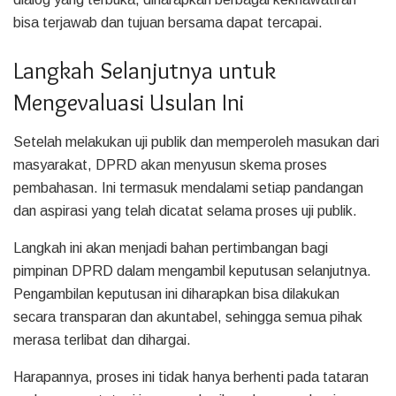
bisa terjawab dan tujuan bersama dapat tercapai.
Langkah Selanjutnya untuk
Mengevaluasi Usulan Ini
Setelah melakukan uji publik dan memperoleh masukan dari
masyarakat, DPRD akan menyusun skema proses
pembahasan. Ini termasuk mendalami setiap pandangan
dan aspirasi yang telah dicatat selama proses uji publik.
Langkah ini akan menjadi bahan pertimbangan bagi
pimpinan DPRD dalam mengambil keputusan selanjutnya.
Pengambilan keputusan ini diharapkan bisa dilakukan
secara transparan dan akuntabel, sehingga semua pihak
merasa terlibat dan dihargai.
Harapannya, proses ini tidak hanya berhenti pada tataran