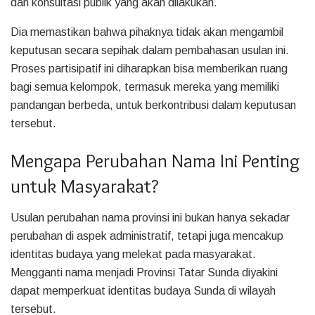
dan konsultasi publik yang akan dilakukan.
Dia memastikan bahwa pihaknya tidak akan mengambil
keputusan secara sepihak dalam pembahasan usulan ini.
Proses partisipatif ini diharapkan bisa memberikan ruang
bagi semua kelompok, termasuk mereka yang memiliki
pandangan berbeda, untuk berkontribusi dalam keputusan
tersebut.
Mengapa Perubahan Nama Ini Penting
untuk Masyarakat?
Usulan perubahan nama provinsi ini bukan hanya sekadar
perubahan di aspek administratif, tetapi juga mencakup
identitas budaya yang melekat pada masyarakat.
Mengganti nama menjadi Provinsi Tatar Sunda diyakini
dapat memperkuat identitas budaya Sunda di wilayah
tersebut.