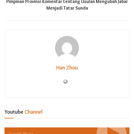
Pimpinan Provinsi Komentar tentang Usulan Mengubah Jabar
Menjadi Tatar Sunda
Han Zhou
Youtube
Channel
Currently Playing