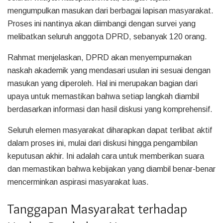
mengumpulkan masukan dari berbagai lapisan masyarakat.
Proses ini nantinya akan diimbangi dengan survei yang
melibatkan seluruh anggota DPRD, sebanyak 120 orang.
Rahmat menjelaskan, DPRD akan menyempurnakan
naskah akademik yang mendasari usulan ini sesuai dengan
masukan yang diperoleh. Hal ini merupakan bagian dari
upaya untuk memastikan bahwa setiap langkah diambil
berdasarkan informasi dan hasil diskusi yang komprehensif.
Seluruh elemen masyarakat diharapkan dapat terlibat aktif
dalam proses ini, mulai dari diskusi hingga pengambilan
keputusan akhir. Ini adalah cara untuk memberikan suara
dan memastikan bahwa kebijakan yang diambil benar-benar
mencerminkan aspirasi masyarakat luas.
Tanggapan Masyarakat terhadap