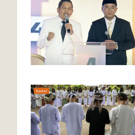
Basket