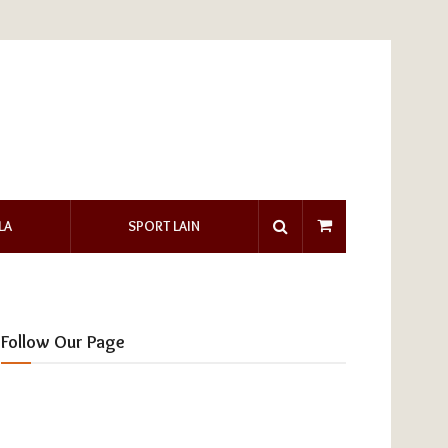
LA
SPORT LAIN
Follow Our Page